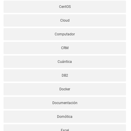
CentOS
Cloud
Computador
CRM
Cuántica
DB2
Docker
Documentación
Domótica
Excel