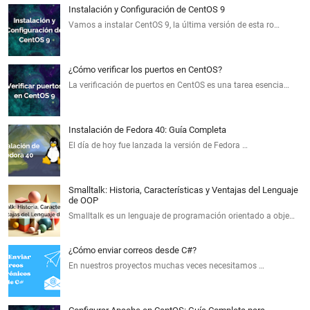
Instalación y Configuración de CentOS 9
Vamos a instalar CentOS 9, la última versión de esta ro…
¿Cómo verificar los puertos en CentOS?
La verificación de puertos en CentOS es una tarea esencia…
Instalación de Fedora 40: Guía Completa
El día de hoy fue lanzada la versión de Fedora …
Smalltalk: Historia, Características y Ventajas del Lenguaje
de OOP
Smalltalk es un lenguaje de programación orientado a obje…
¿Cómo enviar correos desde C#?
En nuestros proyectos muchas veces necesitamos …