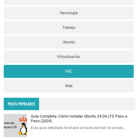
Tecnología
Trabajo
Ubuntu
Virtualización
VNC
Web
POSTS POPULARES
Guía Completa: Cómo Instalar Ubuntu 24.04 LTS Paso a
Paso (2024)
Esta guía detallada le llevará a través de todo el proces…