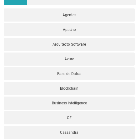
Agentes
Apache
Arquitecto Software
Azure
Base de Datos
Blockchain
Business Intelligence
C#
Cassandra