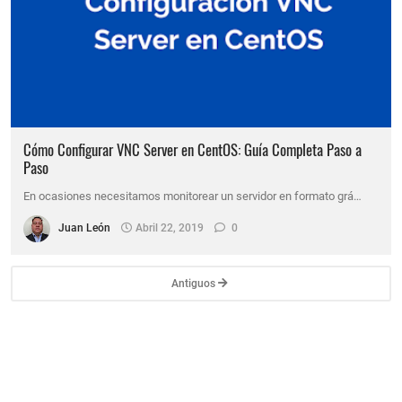
Cómo Configurar VNC Server en CentOS: Guía Completa Paso a
Paso
En ocasiones necesitamos monitorear un servidor en formato grá…
Juan León
Abril 22, 2019
0
Antiguos