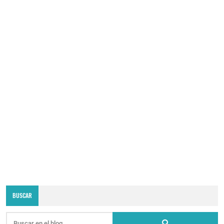
BUSCAR