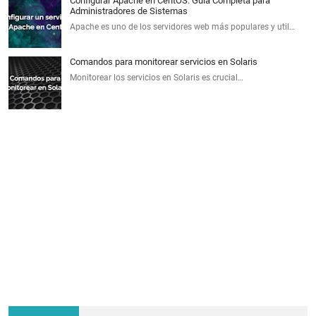
Configurar Apache en CentOS: Guía Completa para
Administradores de Sistemas
Apache es uno de los servidores web más populares y util…
Comandos para monitorear servicios en Solaris
Monitorear los servicios en Solaris es crucial…