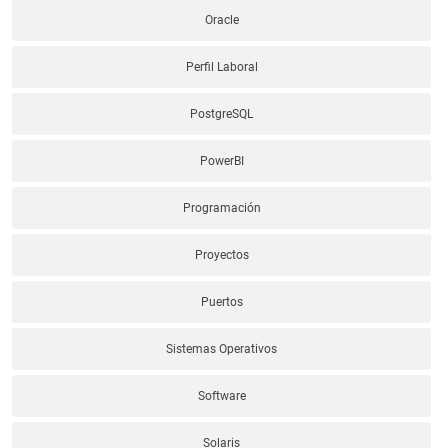
Oracle
Perfil Laboral
PostgreSQL
PowerBI
Programación
Proyectos
Puertos
Sistemas Operativos
Software
Solaris