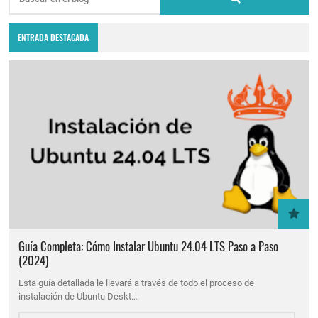
ENTRADA DESTACADA
Guía Completa: Cómo Instalar Ubuntu 24.04 LTS Paso a Paso
(2024)
Esta guía detallada le llevará a través de todo el proceso de
instalación de Ubuntu Deskt…