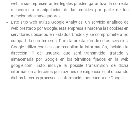
web ni sus representantes legales pueden garantizar la correcta
o incorrecta manipulación de las cookies por parte de los
mencionados navegadores
Este sitio web utiliza Google Analytics, un servicio analítico de
web prestado por Google, esta empresa almacena las cookies en
servidores ubicados en Estados Unidos y se compromete a no
compartirla con terceros. Para la prestación de estos servicios,
Google utiliza cookies que recopilan la información, incluida la
dirección IP del usuario, que será transmitida, tratada y
almacenada por Google en los términos fijados en la web
google.com. Esto incluye la posible transmisión de dicha
información a terceros por razones de exigencia legal o cuando
dichos terceros procesen la información por cuenta de Google.