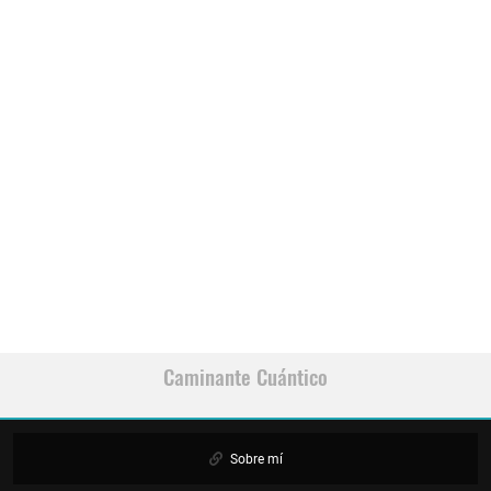
Caminante Cuántico
Sobre mí