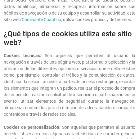
Para poder ofrecerle una mejor experiencia de usuario, obtener
datos analíticos, almacenar y recuperar información sobre sus
hábitos de navegación o de su equipo y desarrollar su actividad, este
sitio web
Caminante Cuántico
, utiliza cookies propias y de terceros.
¿Qué tipos de cookies utiliza este sitio
web?
Cookies técnicas:
Son aquellas que permiten al usuario la
navegación a través de una página web, plataforma o aplicación y la
utilización de las diferentes opciones o servicios que en ella existan
como, por ejemplo, controlar el tráfico y la comunicación de datos,
identificar la sesión, acceder a partes de acceso restringido, recordar
los elementos que integran un pedido, realizar el proceso de compra
de un pedido, realizar la solicitud de inscripción o participación en un
evento, utilizar elementos de seguridad durante la navegación,
almacenar contenidos para la difusión de videos, sonido o compartir
contenidos a través de redes sociales.
Cookies de personalización:
Son aquellas que permiten al usuario
acceder al servicio con algunas características de carácter general