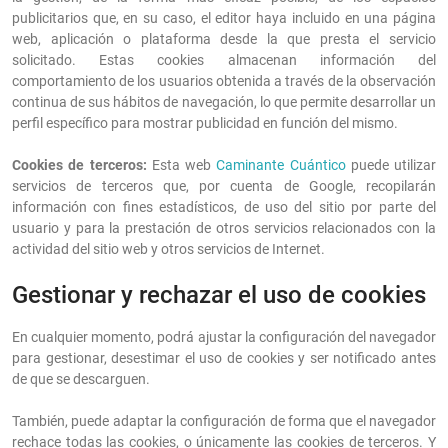
publicitarios que, en su caso, el editor haya incluido en una página
web, aplicación o plataforma desde la que presta el servicio
solicitado. Estas cookies almacenan información del
comportamiento de los usuarios obtenida a través de la observación
continua de sus hábitos de navegación, lo que permite desarrollar un
perfil específico para mostrar publicidad en función del mismo.
Cookies de terceros:
Esta web
Caminante Cuántico
puede utilizar
servicios de terceros que, por cuenta de Google, recopilarán
información con fines estadísticos, de uso del sitio por parte del
usuario y para la prestación de otros servicios relacionados con la
actividad del sitio web y otros servicios de Internet.
Gestionar y rechazar el uso de cookies
En cualquier momento, podrá ajustar la configuración del navegador
para gestionar, desestimar el uso de cookies y ser notificado antes
de que se descarguen.
También, puede adaptar la configuración de forma que el navegador
rechace todas las cookies, o únicamente las cookies de terceros. Y