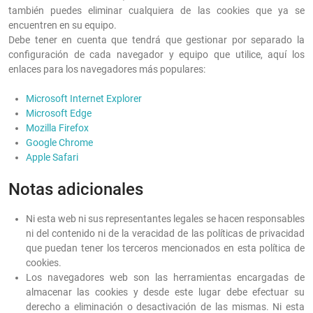
también puedes eliminar cualquiera de las cookies que ya se
encuentren en su equipo.
Debe tener en cuenta que tendrá que gestionar por separado la
configuración de cada navegador y equipo que utilice, aquí los
enlaces para los navegadores más populares:
Microsoft Internet Explorer
Microsoft Edge
Mozilla Firefox
Google Chrome
Apple Safari
Notas adicionales
Ni esta web ni sus representantes legales se hacen responsables
ni del contenido ni de la veracidad de las políticas de privacidad
que puedan tener los terceros mencionados en esta política de
cookies.
Los navegadores web son las herramientas encargadas de
almacenar las cookies y desde este lugar debe efectuar su
derecho a eliminación o desactivación de las mismas. Ni esta