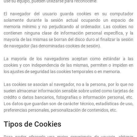
use su equipo, pueden utilizarse para reconocerle.
El navegador del usuario guarda cookies en su computador
solamente durante la sesión actual ocupando un espacio de
memoria mínimo y no perjudicando al ordenador. Las cookies no
contienen ninguna clase de información personal específica, y la
mayoría de las mismas se borran del disco duro al finalizar la sesión
de navegador (las denominadas cookies de sesión).
La mayoría de los navegadores aceptan como estándar a las
cookies y con independencia de las mismas, permiten o impiden en
los ajustes de seguridad las cookies temporales o en memoria.
Las cookies se asocian al navegador, no a la persona, por lo que no
suelen almacenar información sensible sobre usted como tarjetas de
crédito o datos bancarios, fotografías o información personal, etc.
Los datos que guardan son de carácter técnico, estadísticas de uso,
preferencias personales, personalización de contenidos, etc.
Tipos de Cookies