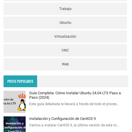
Trabajo
Ubuntu
Virtualización
VNC
Web
POSTS POPULARES
Guía Completa: Cómo Instalar Ubuntu 24.04 LTS Paso a
Paso (2024)
Esta guía detallada le llevará a través de todo el proces…
Instalación y Configuración de CentOS 9
Vamos a instalar CentOS 9, la última versión de esta ro…