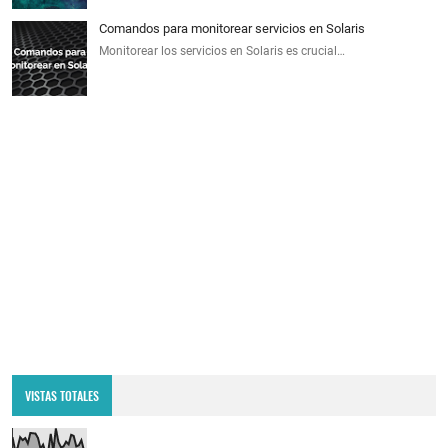
Comandos para monitorear servicios en Solaris
Monitorear los servicios en Solaris es crucial…
VISTAS TOTALES