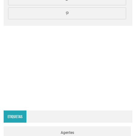
ETIQUETAS
Agentes