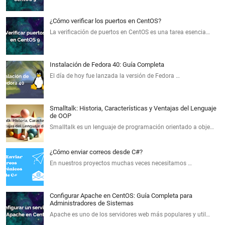
¿Cómo verificar los puertos en CentOS?
La verificación de puertos en CentOS es una tarea esencia…
Instalación de Fedora 40: Guía Completa
El día de hoy fue lanzada la versión de Fedora …
Smalltalk: Historia, Características y Ventajas del Lenguaje
de OOP
Smalltalk es un lenguaje de programación orientado a obje…
¿Cómo enviar correos desde C#?
En nuestros proyectos muchas veces necesitamos …
Configurar Apache en CentOS: Guía Completa para
Administradores de Sistemas
Apache es uno de los servidores web más populares y util…