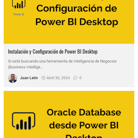
Instalación y Configuración de Power BI Desktop
Si está buscando una herramienta de Inteligencia de Negocios
(Business Intellige…
Juan León
Abril 30, 2024
0