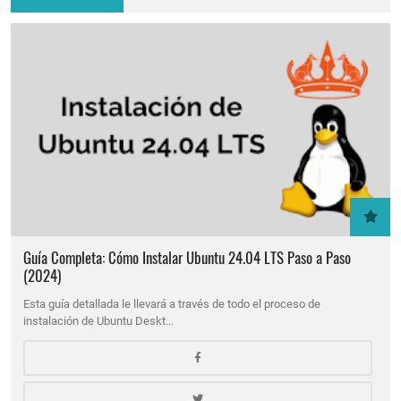
Guía Completa: Cómo Instalar Ubuntu 24.04 LTS Paso a Paso
(2024)
Esta guía detallada le llevará a través de todo el proceso de
instalación de Ubuntu Deskt…