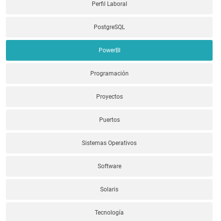
Perfil Laboral
PostgreSQL
PowerBI
Programación
Proyectos
Puertos
Sistemas Operativos
Software
Solaris
Tecnología