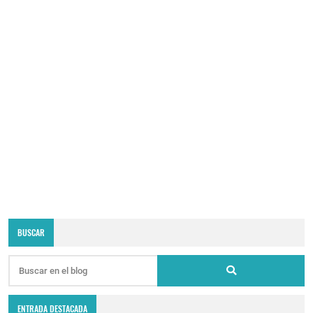
BUSCAR
ENTRADA DESTACADA