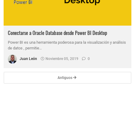
Conectarse a Oracle Database desde Power BI Desktop
Power BI es una herramienta poderosa para la visualización y análisis
de datos , permitie…
Juan León
Noviembre 05, 2019
0
Antiguos