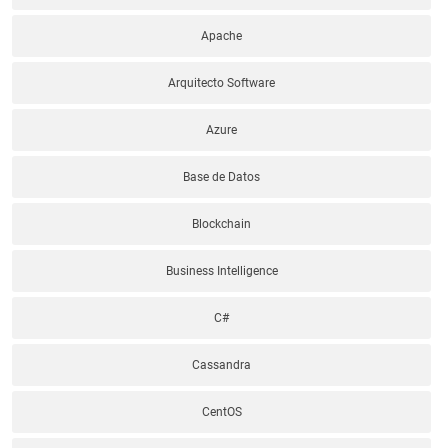
Apache
Arquitecto Software
Azure
Base de Datos
Blockchain
Business Intelligence
C#
Cassandra
CentOS