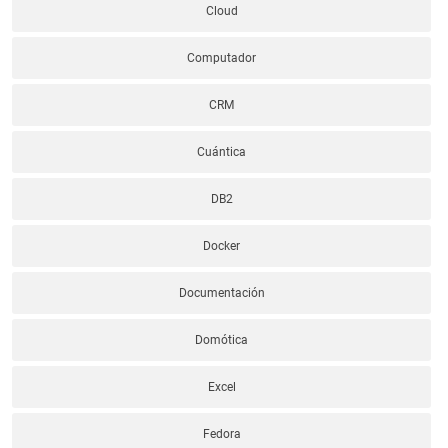
Cloud
Computador
CRM
Cuántica
DB2
Docker
Documentación
Domótica
Excel
Fedora