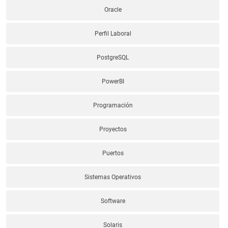
Oracle
Perfil Laboral
PostgreSQL
PowerBI
Programación
Proyectos
Puertos
Sistemas Operativos
Software
Solaris