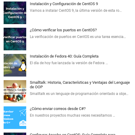
Instalación y Configuración de CentOS 9
Vamos a instalar CentOS 9, la última versión de esta ro…
¿Cómo verificar los puertos en CentOS?
La verificación de puertos en CentOS es una tarea esencia…
Instalación de Fedora 40: Guía Completa
El día de hoy fue lanzada la versión de Fedora …
Smalltalk: Historia, Características y Ventajas del Lenguaje
de OOP
Smalltalk es un lenguaje de programación orientado a obje…
¿Cómo enviar correos desde C#?
En nuestros proyectos muchas veces necesitamos …
Configurar Apache en CentOS: Guía Completa para