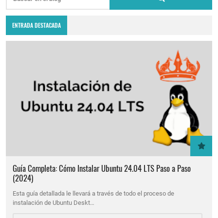
ENTRADA DESTACADA
Guía Completa: Cómo Instalar Ubuntu 24.04 LTS Paso a Paso
(2024)
Esta guía detallada le llevará a través de todo el proceso de
instalación de Ubuntu Deskt…