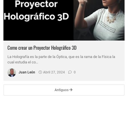
Como crear un Proyector Holográfico 3D
La Holografía es la parte de la Óptica, que es la rama de la Física la
cual estudia el co…
Juan León
Abril 27, 2024
0
Antiguos