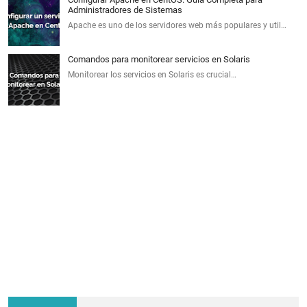
Administradores de Sistemas
Apache es uno de los servidores web más populares y util…
Comandos para monitorear servicios en Solaris
Monitorear los servicios en Solaris es crucial…