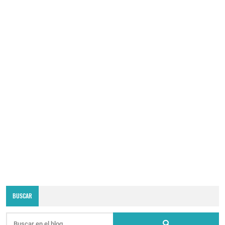
BUSCAR