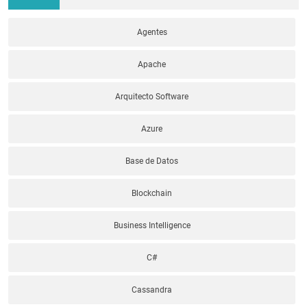
Agentes
Apache
Arquitecto Software
Azure
Base de Datos
Blockchain
Business Intelligence
C#
Cassandra