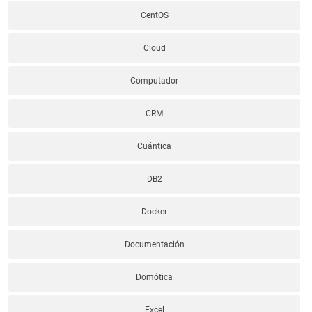
CentOS
Cloud
Computador
CRM
Cuántica
DB2
Docker
Documentación
Domótica
Excel