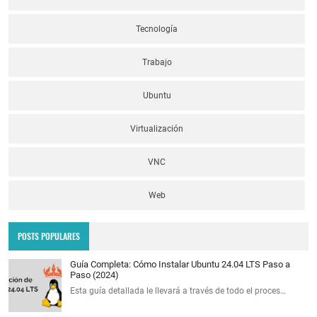
Tecnología
Trabajo
Ubuntu
Virtualización
VNC
Web
POSTS POPULARES
Guía Completa: Cómo Instalar Ubuntu 24.04 LTS Paso a
Paso (2024)
Esta guía detallada le llevará a través de todo el proces…