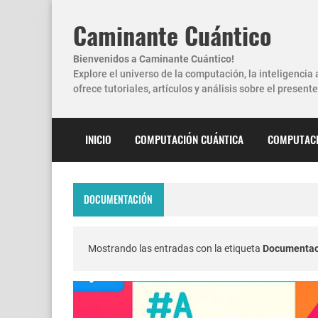
Caminante Cuántico
Bienvenidos a Caminante Cuántico!
Explore el universo de la computación, la inteligencia 
ofrece tutoriales, artículos y análisis sobre el presente 
INICIO
COMPUTACIÓN CUÁNTICA
COMPUTACI
DOCUMENTACIÓN
Mostrando las entradas con la etiqueta
Documentac