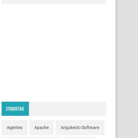
ETIQUETAS
Agentes
Apache
Arquitecto Software