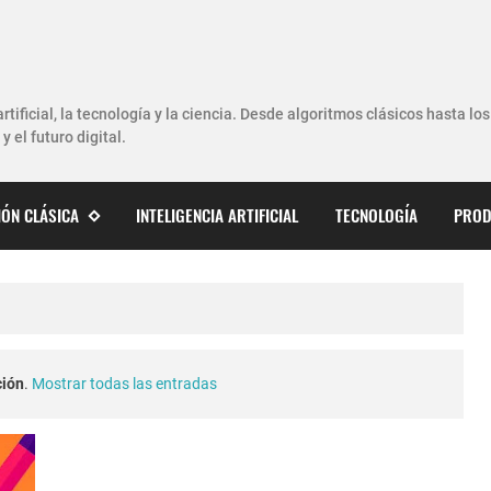
artificial, la tecnología y la ciencia. Desde algoritmos clásicos hasta l
y el futuro digital.
ÓN CLÁSICA
INTELIGENCIA ARTIFICIAL
TECNOLOGÍA
PROD
ión
.
Mostrar todas las entradas