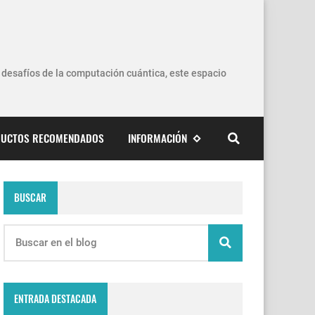
os desafíos de la computación cuántica, este espacio
UCTOS RECOMENDADOS
INFORMACIÓN
BUSCAR
ENTRADA DESTACADA