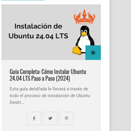
Guía Completa: Cómo Instalar Ubuntu
24.04 LTS Paso a Paso (2024)
Esta guía detallada le llevará a través de
todo el proceso de instalación de Ubuntu
Deskt…