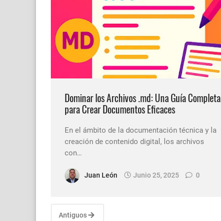
Dominar los Archivos .md: Una Guía Completa
para Crear Documentos Eficaces
En el ámbito de la documentación técnica y la
creación de contenido digital, los archivos
con…
Juan León
Junio 25, 2025
0
Antiguos