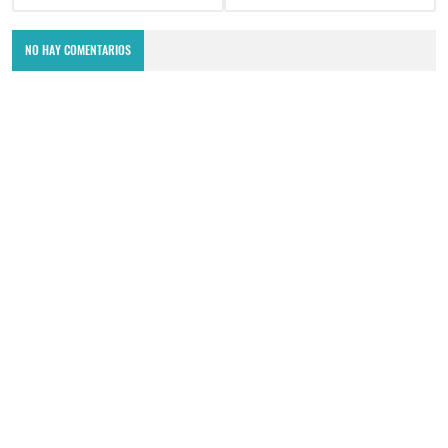
NO HAY COMENTARIOS