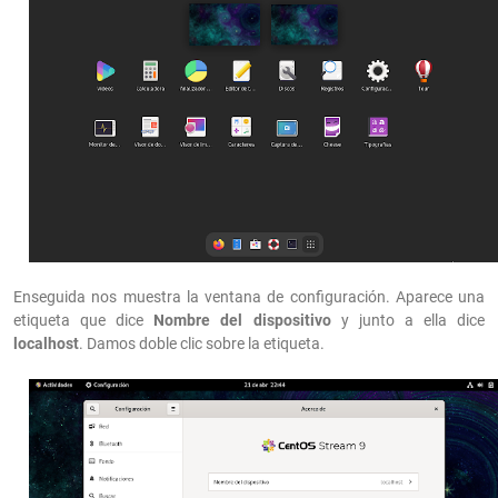
Enseguida nos muestra la ventana de configuración. Aparece una
etiqueta que dice
Nombre del dispositivo
y junto a ella dice
localhost
. Damos doble clic sobre la etiqueta.