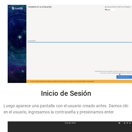
Inicio de Sesión
Luego aparece una pantalla con el usuario creado antes. Damos clic
en el usuario, ingresamos la contraseña y presionamos enter.