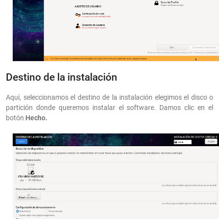
Destino de la instalación
Aquí, seleccionamos el destino de la instalación elegimos el disco o
partición donde queremos instalar el software. Damos clic en el
botón
Hecho.