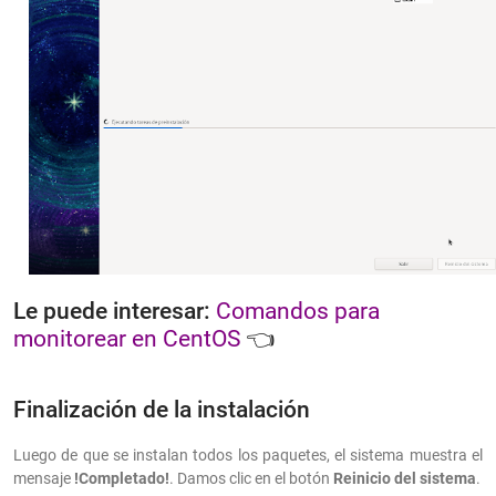
Le puede interesar:
Comandos para
monitorear en CentOS
👈
Finalización de la instalación
Luego de que se instalan todos los paquetes, el sistema muestra el
mensaje
!Completado!
. Damos clic en el botón
Reinicio del sistema
.