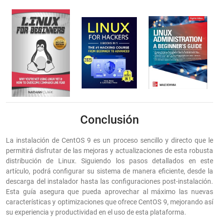
Conclusión
La instalación de CentOS 9 es un proceso sencillo y directo que le
permitirá disfrutar de las mejoras y actualizaciones de esta robusta
distribución de Linux. Siguiendo los pasos detallados en este
artículo, podrá configurar su sistema de manera eficiente, desde la
descarga del instalador hasta las configuraciones post-instalación.
Esta guía asegura que pueda aprovechar al máximo las nuevas
características y optimizaciones que ofrece CentOS 9, mejorando así
su experiencia y productividad en el uso de esta plataforma.