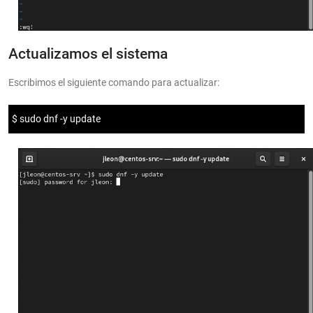
Actualizamos el sistema
Escribimos el siguiente comando para actualizar:
$ sudo dnf -y update