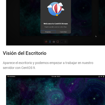
Visión del Escritorio
Aparece el escritorio y podemos empezar a trabajar en nuestro
servidor con CentOS 9.