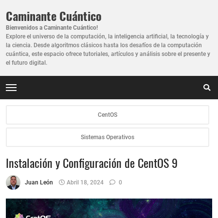
Caminante Cuántico
Bienvenidos a Caminante Cuántico!
Explore el universo de la computación, la inteligencia artificial, la tecnología y
la ciencia. Desde algoritmos clásicos hasta los desafíos de la computación
cuántica, este espacio ofrece tutoriales, artículos y análisis sobre el presente y
el futuro digital.
CentOS
Sistemas Operativos
Instalación y Configuración de CentOS 9
Juan León
Abril 18, 2024
0