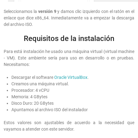
Seleccionamos la
versión 9
y damos clic izquierdo con el ratón en el
enlace que dice x86_64. Inmediatamente va a empezar la descarga
del archivo ISO.
Requisitos de la instalación
Para está instalación he usado una máquina virtual (virtual machine
- VM). Este ambiente sería para uso en desarrollo o en pruebas.
Necesitamos:
Descargar el software
Oracle VirtualBox
.
Creamos una máquina virtual.
Procesador: 4 vCPU
Memoria: 4 GBytes
Disco Duro: 20 GBytes
Apuntamos al archivo ISO del instalador
Estos valores son ajustables de acuerdo a la necesidad que
vayamos a atender con este servidor.