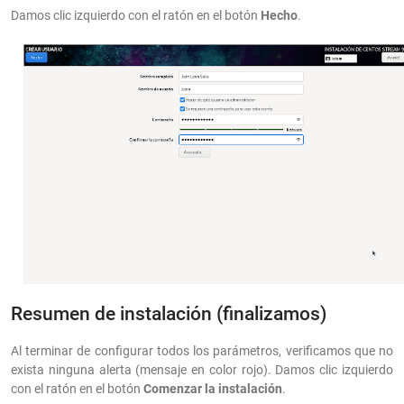
Damos clic izquierdo con el ratón en el botón
Hecho
.
Resumen de instalación (finalizamos)
Al terminar de configurar todos los parámetros, verificamos que no
exista ninguna alerta (mensaje en color rojo). Damos clic izquierdo
con el ratón en el botón
Comenzar la instalación
.