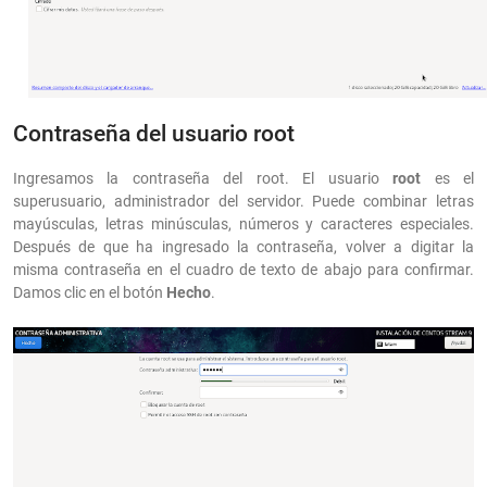
Contraseña del usuario root
Ingresamos la contraseña del root. El usuario
root
es el
superusuario, administrador del servidor. Puede combinar letras
mayúsculas, letras minúsculas, números y caracteres especiales.
Después de que ha ingresado la contraseña, volver a digitar la
misma contraseña en el cuadro de texto de abajo para confirmar.
Damos clic en el botón
Hecho
.