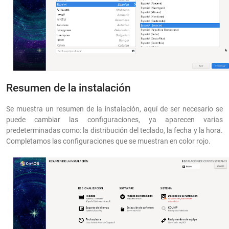
Resumen de la instalación
Se muestra un resumen de la instalación, aquí de ser necesario se
puede cambiar las configuraciones, ya aparecen varias
predeterminadas como: la distribución del teclado, la fecha y la hora.
Completamos las configuraciones que se muestran en color rojo.