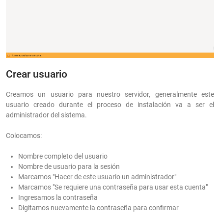
Crear usuario
Creamos un usuario para nuestro servidor, generalmente este
usuario creado durante el proceso de instalación va a ser el
administrador del sistema.
Colocamos:
Nombre completo del usuario
Nombre de usuario para la sesión
Marcamos "Hacer de este usuario un administrador"
Marcamos "Se requiere una contraseña para usar esta cuenta"
Ingresamos la contraseña
Digitamos nuevamente la contraseña para confirmar