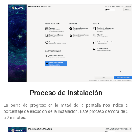
Proceso de Instalación
La barra de progreso en la mitad de la pantalla nos indica el
porcentaje de ejecución de la instalación. Este proceso demora de 5
a 7 minutos.