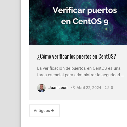
¿Cómo verificar los puertos en CentOS?
La verificación de puertos en CentOS es una
tarea esencial para administrar la seguridad …
Juan León
Abril 22, 2024
0
Antiguos