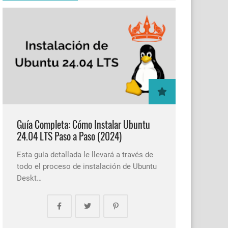
Guía Completa: Cómo Instalar Ubuntu
24.04 LTS Paso a Paso (2024)
Esta guía detallada le llevará a través de
todo el proceso de instalación de Ubuntu
Deskt…