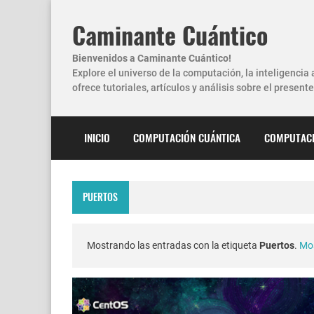
Caminante Cuántico
Bienvenidos a Caminante Cuántico!
Explore el universo de la computación, la inteligencia 
ofrece tutoriales, artículos y análisis sobre el presente 
INICIO
COMPUTACIÓN CUÁNTICA
COMPUTACI
PUERTOS
Mostrando las entradas con la etiqueta
Puertos
.
Mos