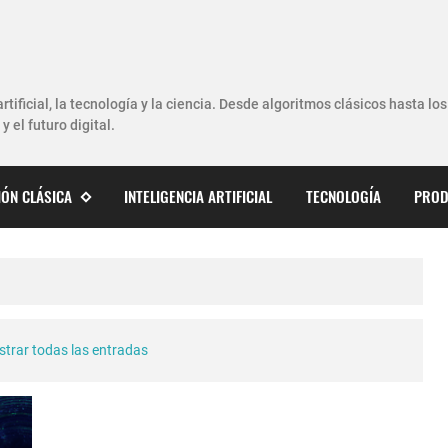
artificial, la tecnología y la ciencia. Desde algoritmos clásicos hasta l
y el futuro digital.
ÓN CLÁSICA
INTELIGENCIA ARTIFICIAL
TECNOLOGÍA
PROD
trar todas las entradas