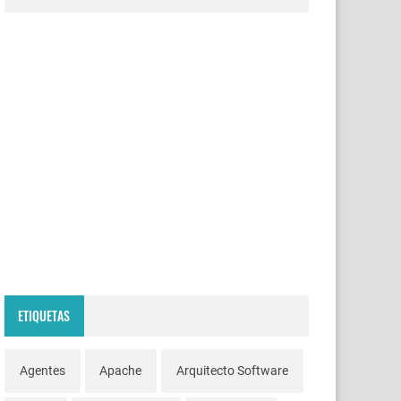
ETIQUETAS
Agentes
Apache
Arquitecto Software