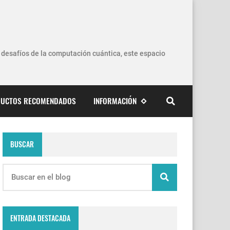
os desafíos de la computación cuántica, este espacio
UCTOS RECOMENDADOS
INFORMACIÓN
BUSCAR
ENTRADA DESTACADA