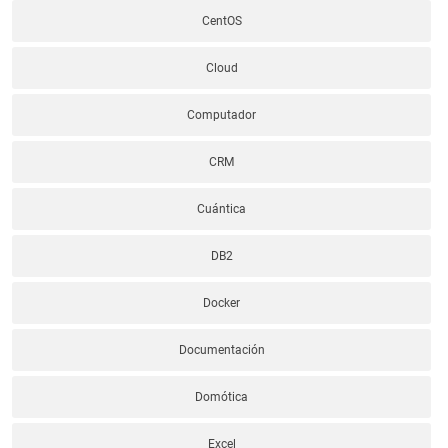
CentOS
Cloud
Computador
CRM
Cuántica
DB2
Docker
Documentación
Domótica
Excel