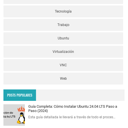
Tecnología
Trabajo
Ubuntu
Virtualización
VNC
Web
POSTS POPULARES
Guía Completa: Cómo Instalar Ubuntu 24.04 LTS Paso a
Paso (2024)
Esta guía detallada le llevará a través de todo el proces…