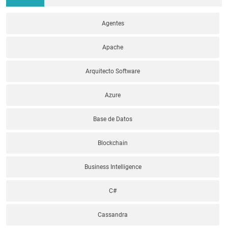
Agentes
Apache
Arquitecto Software
Azure
Base de Datos
Blockchain
Business Intelligence
C#
Cassandra