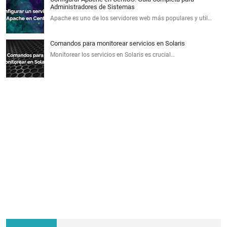
Administradores de Sistemas
Apache es uno de los servidores web más populares y util…
Comandos para monitorear servicios en Solaris
Monitorear los servicios en Solaris es crucial…