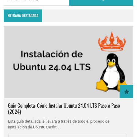
ENTRADA DESTACADA
Guía Completa: Cómo Instalar Ubuntu 24.04 LTS Paso a Paso
(2024)
Esta guía detallada le llevará a través de todo el proceso de
instalación de Ubuntu Deskt…