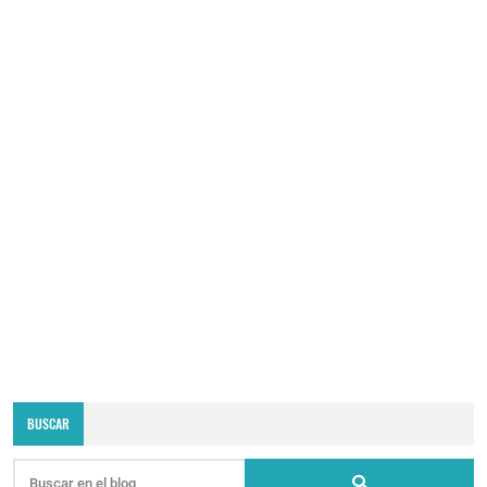
BUSCAR