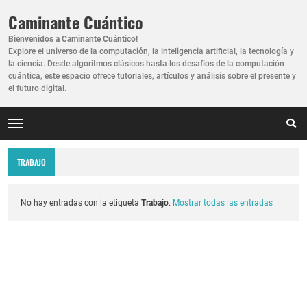
Caminante Cuántico
Bienvenidos a Caminante Cuántico!
Explore el universo de la computación, la inteligencia artificial, la tecnología y
la ciencia. Desde algoritmos clásicos hasta los desafíos de la computación
cuántica, este espacio ofrece tutoriales, artículos y análisis sobre el presente y
el futuro digital.
TRABAJO
No hay entradas con la etiqueta
Trabajo
.
Mostrar todas las entradas