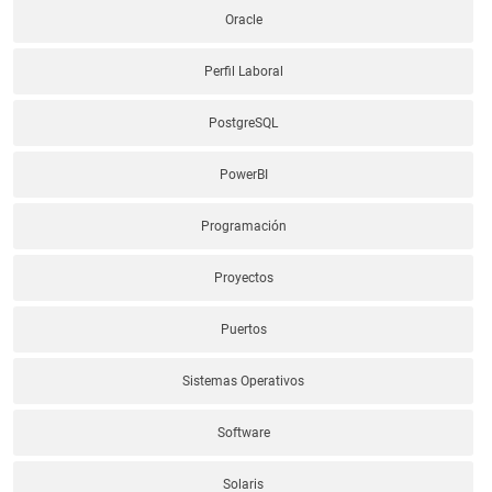
Oracle
Perfil Laboral
PostgreSQL
PowerBI
Programación
Proyectos
Puertos
Sistemas Operativos
Software
Solaris