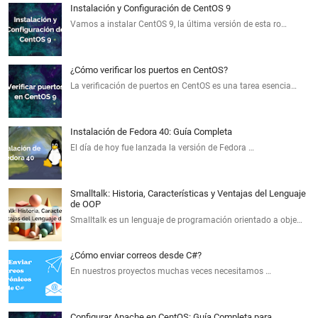
Instalación y Configuración de CentOS 9
Vamos a instalar CentOS 9, la última versión de esta ro…
¿Cómo verificar los puertos en CentOS?
La verificación de puertos en CentOS es una tarea esencia…
Instalación de Fedora 40: Guía Completa
El día de hoy fue lanzada la versión de Fedora …
Smalltalk: Historia, Características y Ventajas del Lenguaje
de OOP
Smalltalk es un lenguaje de programación orientado a obje…
¿Cómo enviar correos desde C#?
En nuestros proyectos muchas veces necesitamos …
Configurar Apache en CentOS: Guía Completa para